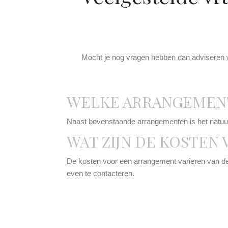
Mocht je nog vragen hebben dan adviseren wi
WELKE ARRANGEMENT
Naast bovenstaande arrangementen is het natuur
WAT ZIJN DE KOSTEN
De kosten voor een arrangement varieren van de
even te contacteren.