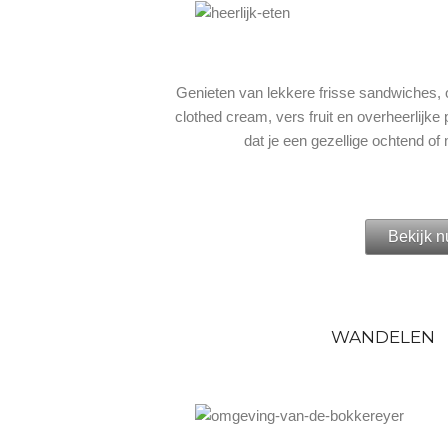
Genieten van lekkere frisse sandwiches
clothed cream, vers fruit en overheerlijke
dat je een gezellige ochtend of
Bekijk n
WANDELEN