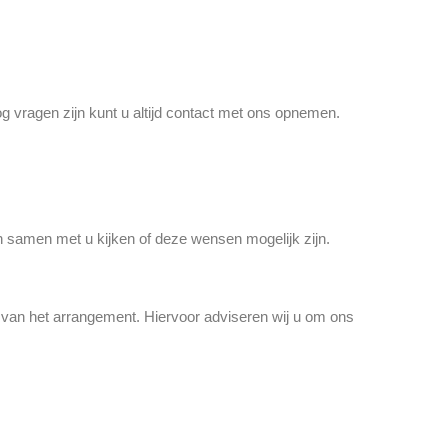
g vragen zijn kunt u altijd contact met ons opnemen.
 samen met u kijken of deze wensen mogelijk zijn.
 van het arrangement. Hiervoor adviseren wij u om ons