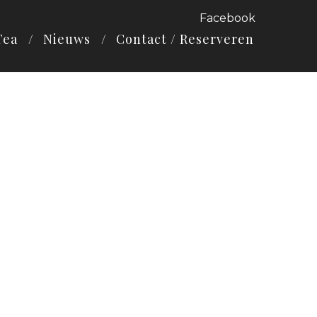
Facebook
Tea
Nieuws
Contact / Reserveren