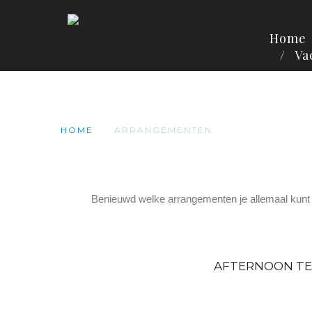
Home
Va
HOME
ARRANGEMENTEN
Benieuwd welke arrangementen je allemaal kunt 
AFTERNOON TE