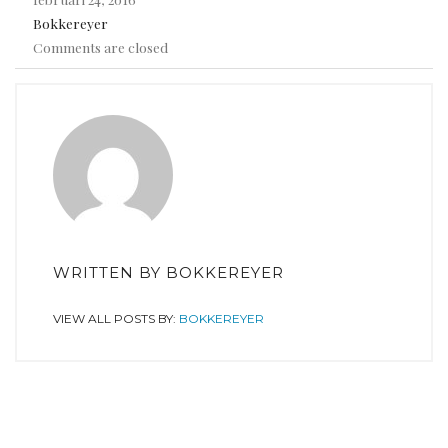
Bokkereyer
Comments are closed
WRITTEN BY
BOKKEREYER
VIEW ALL POSTS BY:
BOKKEREYER