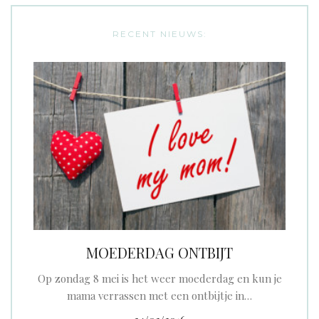
RECENT NIEUWS:
MOEDERDAG ONTBIJT
Op zondag 8 mei is het weer moederdag en kun je
mama verrassen met een ontbijtje in…