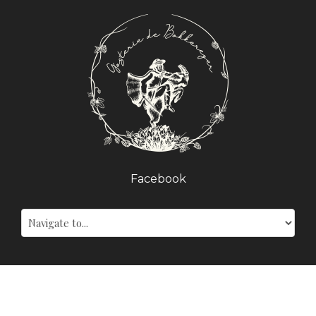
Facebook