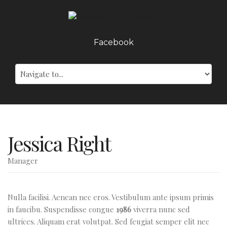
Facebook
Jessica Right
Manager
Nulla facilisi. Aenean nec eros. Vestibulum ante ipsum primis
in faucibu. Suspendisse congue
1986
viverra nunc sed
ultrices. Aliquam erat volutpat. Sed feugiat semper elit nec